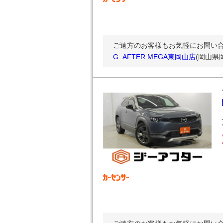
ご遠方のお客様もお気軽にお問い合
G−AFTER MEGA東岡山店
(岡山県