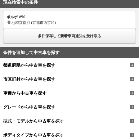
現在検索中の条件
ボルボ V50
地域
京都府 (京都市西京区)
条件保存して新着車両通知を受け取る
条件を追加して中古車を探す
都道府県から中古車を探す
市区町村から中古車を探す
車種から中古車を探す
グレードから中古車を探す
型式・モデルから中古車を探す
ボディタイプから中古車を探す