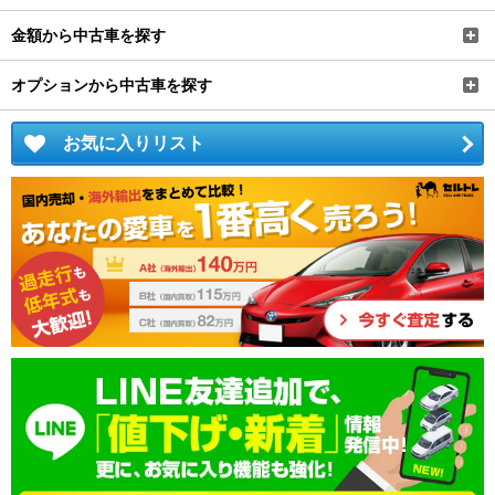
金額から中古車を探す
オプションから中古車を探す
お気に入りリスト