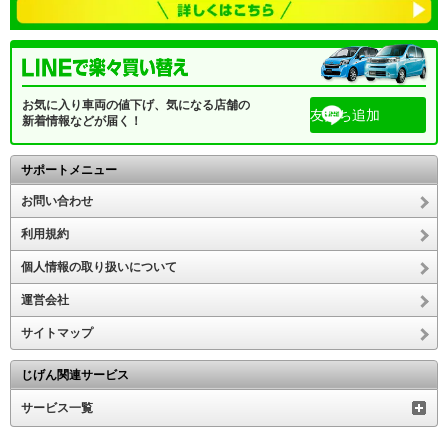
お気に入り車両の値下げ、気になる店舗の
友だち追加
新着情報などが届く！
サポートメニュー
お問い合わせ
利用規約
個人情報の取り扱いについて
運営会社
サイトマップ
じげん関連サービス
サービス一覧