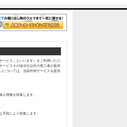
サービス」といいます）をご利用いただ
サービスその他当社以外の第三者が提供
いについては、当該外部サービスを提供
個人情報を収集します。
な手段により収集します。