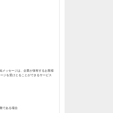
通知メッセージは、企業が保有するお客様
セージを受けとることができるサービス
難である場合