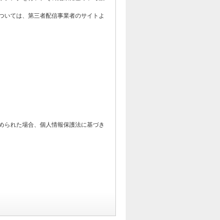
ついては、第三者配信事業者のサイトよ
められた場合、個人情報保護法に基づき