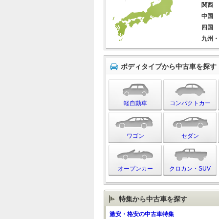
関西
中国
四国
九州・
ボディタイプから中古車を探す
軽自動車
コンパクトカー
ワゴン
セダン
オープンカー
クロカン・SUV
特集から中古車を探す
激安・格安の中古車特集