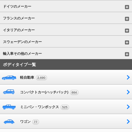
ドイツのメーカー
フランスのメーカー
イタリアのメーカー
スウェーデンのメーカー
輸入車その他のメーカー
ボディタイプ一覧
軽自動車
2,690
コンパクトカー(ハッチバック)
664
ミニバン・ワンボックス
525
ワゴン
77