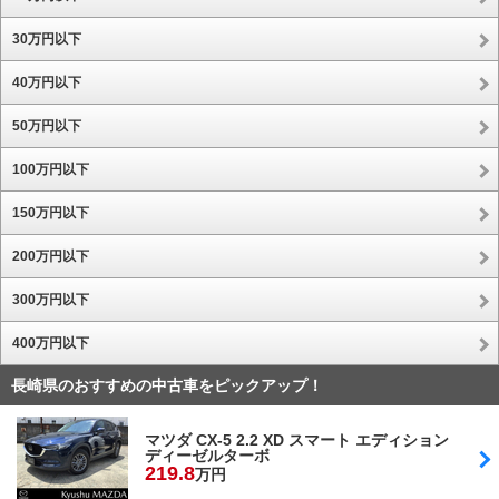
30万円以下
40万円以下
50万円以下
100万円以下
150万円以下
200万円以下
300万円以下
400万円以下
長崎県のおすすめの中古車をピックアップ！
マツダ CX-5 2.2 XD スマート エディション
ディーゼルターボ
219.
8
万円