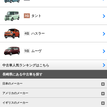
タント
3位
ハスラー
4位
ムーヴ
5位
中古車人気ランキングはこちら
長崎県にある中古車を探す
日本のメーカー
アメリカのメーカー
イギリスのメーカー