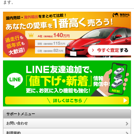
ます。
サポートメニュー
お問い合わせ
利用規約