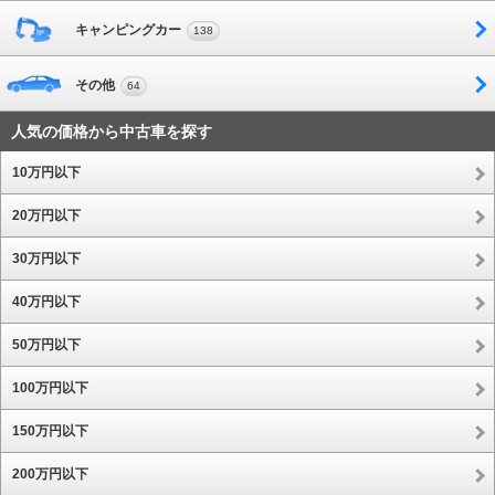
キャンピングカー
138
その他
64
人気の価格から中古車を探す
10万円以下
20万円以下
30万円以下
40万円以下
50万円以下
100万円以下
150万円以下
200万円以下