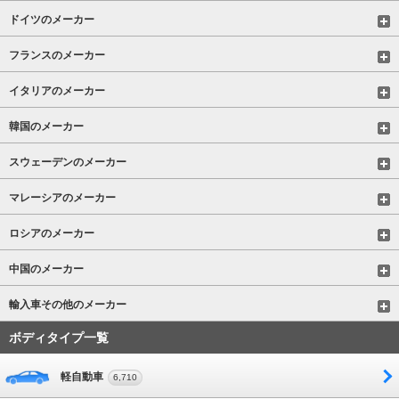
ドイツのメーカー
フランスのメーカー
イタリアのメーカー
韓国のメーカー
スウェーデンのメーカー
マレーシアのメーカー
ロシアのメーカー
中国のメーカー
輸入車その他のメーカー
ボディタイプ一覧
軽自動車
6,710