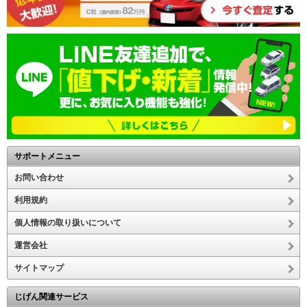
サポートメニュー
お問い合わせ
利用規約
個人情報の取り扱いについて
運営会社
サイトマップ
じげん関連サービス