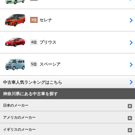
セレナ
3位
プリウス
4位
スペーシア
5位
中古車人気ランキングはこちら
神奈川県にある中古車を探す
日本のメーカー
アメリカのメーカー
イギリスのメーカー