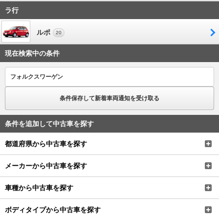
ラ行
ルポ
20
現在検索中の条件
フォルクスワーゲン
条件保存して新着車両通知を受け取る
条件を追加して中古車を探す
都道府県から中古車を探す
メーカーから中古車を探す
車種から中古車を探す
ボディタイプから中古車を探す