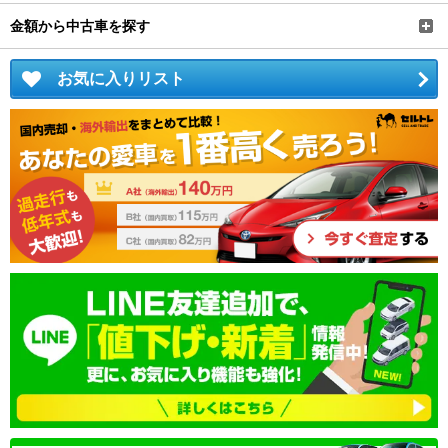
金額から中古車を探す
お気に入りリスト