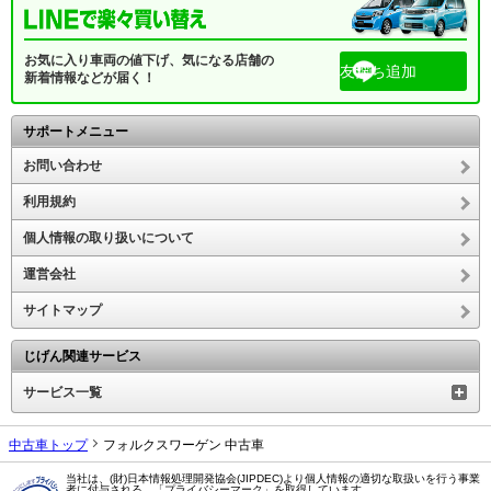
お気に入り車両の値下げ、気になる店舗の
友だち追加
新着情報などが届く！
サポートメニュー
お問い合わせ
利用規約
個人情報の取り扱いについて
運営会社
サイトマップ
じげん関連サービス
サービス一覧
中古車トップ
フォルクスワーゲン 中古車
当社は、(財)日本情報処理開発協会(JIPDEC)より個人情報の適切な取扱いを行う事業
者に付与される、「プライバシーマーク」を取得しています。