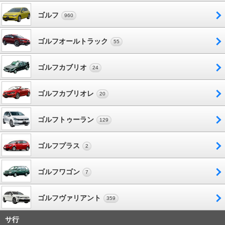
ゴルフ
960
ゴルフオールトラック
55
ゴルフカブリオ
24
ゴルフカブリオレ
20
ゴルフトゥーラン
129
ゴルフプラス
2
ゴルフワゴン
7
ゴルフヴァリアント
359
サ行