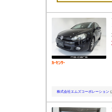
株式会社エムズコーポレーション