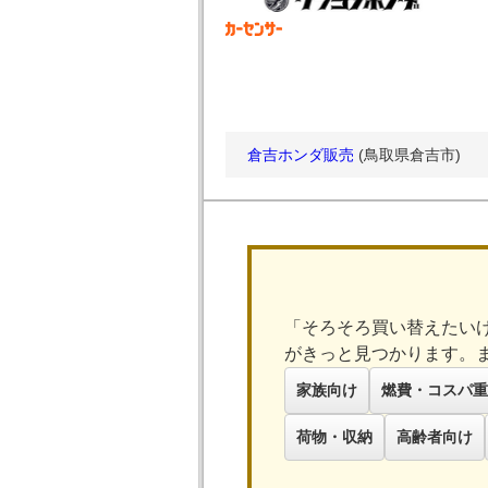
倉吉ホンダ販売
(鳥取県倉吉市)
「そろそろ買い替えたい
がきっと見つかります。
家族向け
燃費・コスパ重
荷物・収納
高齢者向け