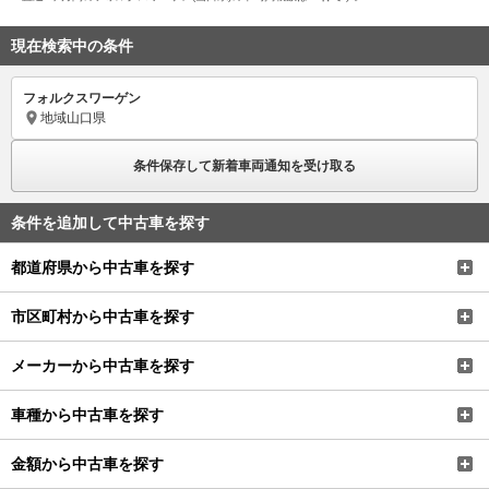
現在検索中の条件
フォルクスワーゲン
地域
山口県
条件保存して新着車両通知を受け取る
条件を追加して中古車を探す
都道府県から中古車を探す
市区町村から中古車を探す
メーカーから中古車を探す
車種から中古車を探す
金額から中古車を探す