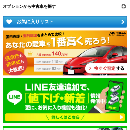
オプションから中古車を探す
お気に入りリスト