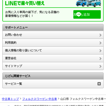
お気に入り車両の値下げ、気になる店舗の
友だち追加
新着情報などが届く！
サポートメニュー
お問い合わせ
利用規約
個人情報の取り扱いについて
運営会社
サイトマップ
じげん関連サービス
サービス一覧
中古車トップ
フォルクスワーゲン 中古車
山口県 フォルクスワーゲン中古車