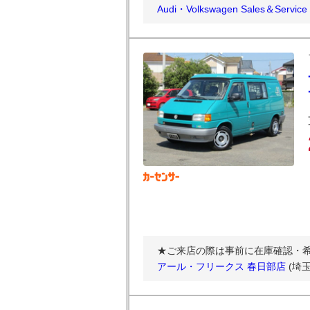
Audi・Volkswagen Sales＆Se
★ご来店の際は事前に在庫確認・
アール・フリークス 春日部店
(埼