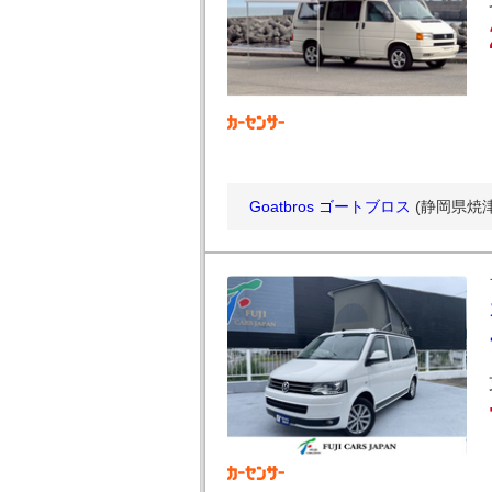
Goatbros ゴートブロス
(静岡県焼