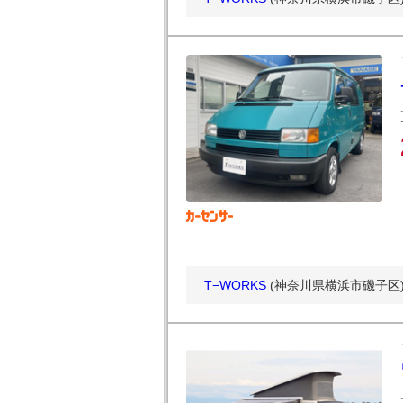
T−WORKS
(神奈川県横浜市磯子区