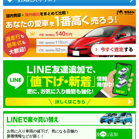
お気に入り車両の値下げ、気になる店舗の
友だち追加
新着情報などが届く！