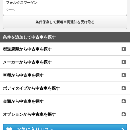
フォルクスワーゲン
クーペ
条件保存して新着車両通知を受け取る
条件を追加して中古車を探す
都道府県から中古車を探す
メーカーから中古車を探す
車種から中古車を探す
ボディタイプから中古車を探す
金額から中古車を探す
オプションから中古車を探す
お気に入りリスト