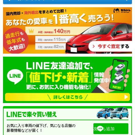
お気に入り車両の値下げ、気になる店舗の
友だち追加
新着情報などが届く！