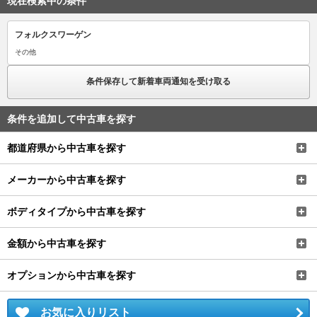
現在検索中の条件
フォルクスワーゲン
その他
条件保存して新着車両通知を受け取る
条件を追加して中古車を探す
都道府県から中古車を探す
メーカーから中古車を探す
ボディタイプから中古車を探す
金額から中古車を探す
オプションから中古車を探す
お気に入りリスト