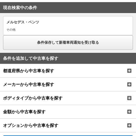
現在検索中の条件
メルセデス・ベンツ
その他
条件保存して新着車両通知を受け取る
条件を追加して中古車を探す
都道府県から中古車を探す
メーカーから中古車を探す
ボディタイプから中古車を探す
金額から中古車を探す
オプションから中古車を探す