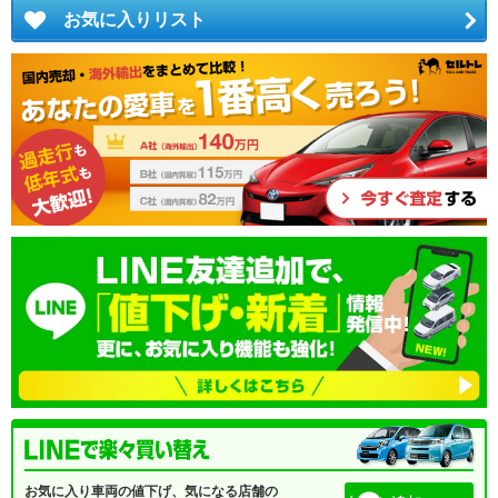
お気に入りリスト
お気に入り車両の値下げ、気になる店舗の