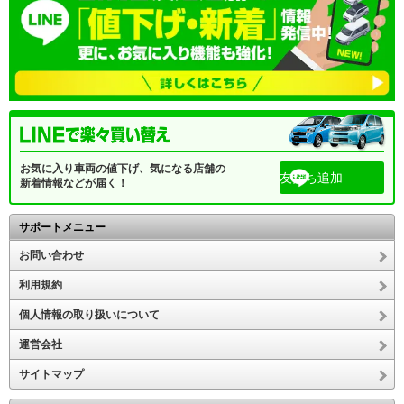
お気に入り車両の値下げ、気になる店舗の
友だち追加
新着情報などが届く！
サポートメニュー
お問い合わせ
利用規約
個人情報の取り扱いについて
運営会社
サイトマップ