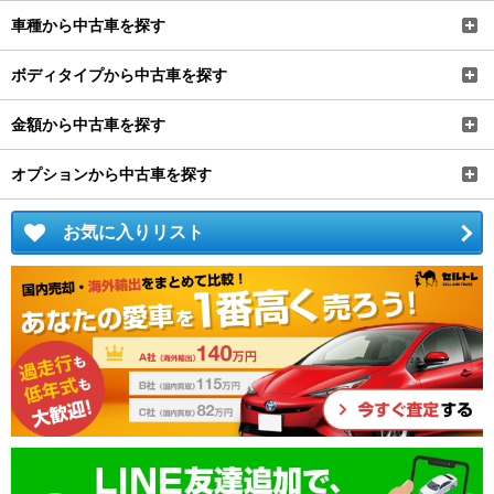
車種から中古車を探す
ボディタイプから中古車を探す
金額から中古車を探す
オプションから中古車を探す
お気に入りリスト