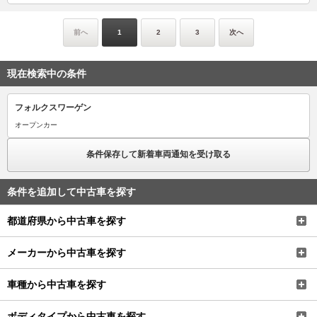
現在検索中の条件
フォルクスワーゲン
オープンカー
条件保存して新着車両通知を受け取る
条件を追加して中古車を探す
都道府県から中古車を探す
メーカーから中古車を探す
車種から中古車を探す
ボディタイプから中古車を探す
金額から中古車を探す