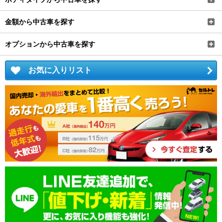
オプションから中古車を探す
お気に入りリスト