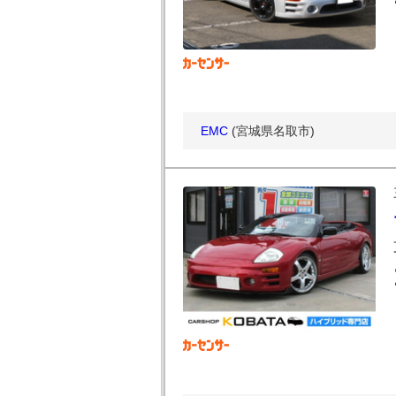
EMC
(宮城県名取市)