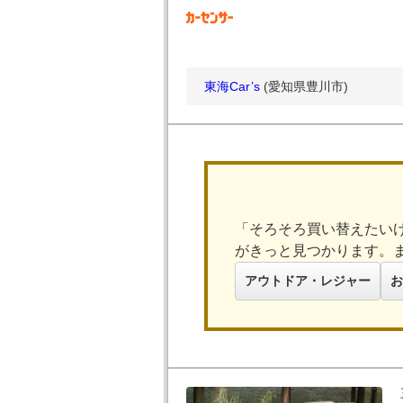
東海Car’s
(愛知県豊川市)
「そろそろ買い替えたい
がきっと見つかります。
アウトドア・レジャー
お