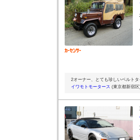
2オーナー、とても珍しいベルトタ
イワモトモータース
(東京都新宿区