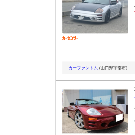
カーファントム
(山口県宇部市)