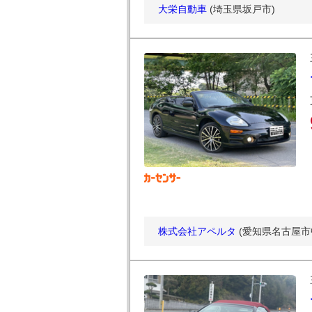
大栄自動車
(埼玉県坂戸市)
株式会社アペルタ
(愛知県名古屋市