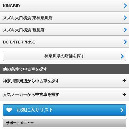
KINGBID
スズキ大口横浜 東神奈川店
スズキ大口横浜 鶴見店
DC ENTERPRISE
神奈川県の店舗を探す
他の条件で中古車を探す
神奈川県周辺から中古車を探す
人気メーカーから中古車を探す
お気に入りリスト
サポートメニュー