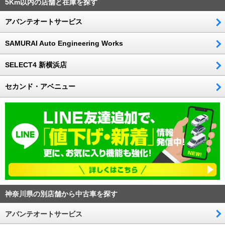
5Km以内の店舗と在庫を探す
アバンテオートサービス
SAMURAI Auto Engineering Works
SELECT4 新横浜店
セカンド・アベニュー
神奈川県の別店舗から中古車を探す
アバンテオートサービス