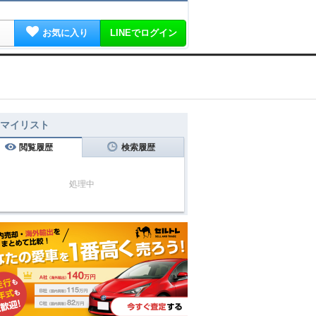
お気に入り
LINEでログイン
マイリスト
閲覧履歴
検索履歴
処理中