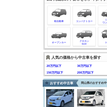
軽自動車
コンパクトカー
ワ
クロカン
オープンカー
SUV
人気の価格から中古車を探す
20万円以下
30万円以下
150万円以下
200万円以下
おすすめ中古車
岡山県のおすすめ中