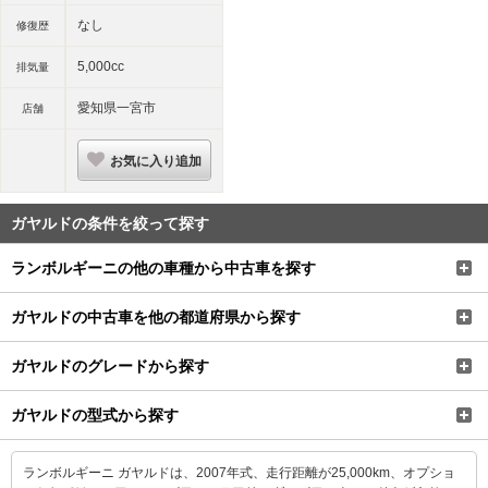
なし
修復歴
5,000cc
排気量
愛知県一宮市
店舗
お気に入り追加
ガヤルドの条件を絞って探す
ランボルギーニの他の車種から中古車を探す
ガヤルドの中古車を他の都道府県から探す
ガヤルドのグレードから探す
ガヤルドの型式から探す
ランボルギーニ ガヤルドは、2007年式、走行距離が25,000km、オプショ