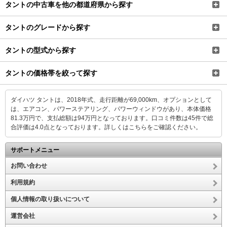
タントの中古車を他の都道府県から探す
タントのグレードから探す
タントの型式から探す
タントの価格帯を絞って探す
ダイハツ タントは、2018年式、走行距離が69,000km、オプションとして
は、エアコン、パワーステアリング、パワーウィンドウがあり、本体価格
81.3万円で、支払総額は94万円となっております。口コミ件数は45件で総
合評価は4.0点となっております。
詳しくはこちらをご確認ください。
サポートメニュー
お問い合わせ
利用規約
個人情報の取り扱いについて
運営会社