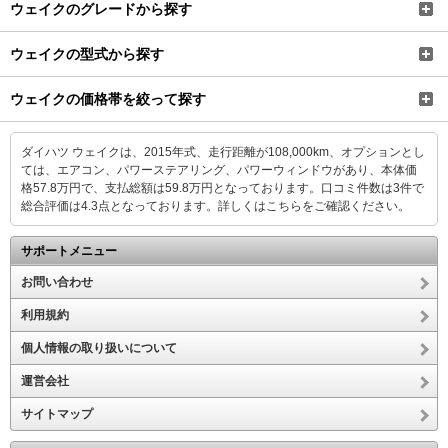
ウェイクのグレードから探す
ウェイクの型式から探す
ウェイクの価格帯を絞って探す
ダイハツ ウェイクは、2015年式、走行距離が108,000km、オプションとし
ては、エアコン、パワーステアリング、パワーウィンドウがあり、本体価
格57.8万円で、支払総額は59.8万円となっております。口コミ件数は3件で
総合評価は4.3点となっております。
詳しくはこちらをご確認ください。
サポートメニュー
お問い合わせ
利用規約
個人情報の取り扱いについて
運営会社
サイトマップ