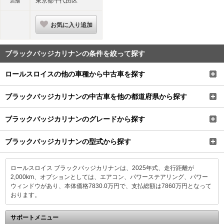
東京都千代田区
店舗
お気に入り追加
ブラックバッジカリナンの条件を絞って探す
ロールスロイスの他の車種から中古車を探す
ブラックバッジカリナンの中古車を他の都道府県から探す
ブラックバッジカリナンのグレードから探す
ブラックバッジカリナンの型式から探す
ロールスロイス ブラックバッジカリナンは、2025年式、走行距離が
2,000km、オプションとしては、エアコン、パワーステアリング、パワー
ウィンドウがあり、本体価格7830.0万円で、支払総額は7860万円となって
おります。
サポートメニュー