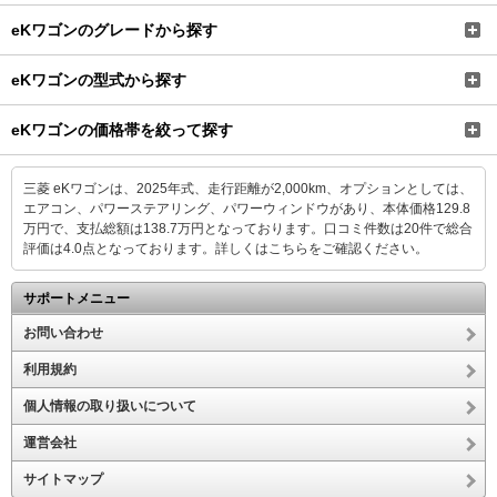
eKワゴンのグレードから探す
eKワゴンの型式から探す
eKワゴンの価格帯を絞って探す
三菱 eKワゴンは、2025年式、走行距離が2,000km、オプションとしては、
エアコン、パワーステアリング、パワーウィンドウがあり、本体価格129.8
万円で、支払総額は138.7万円となっております。口コミ件数は20件で総合
評価は4.0点となっております。
詳しくはこちらをご確認ください。
サポートメニュー
お問い合わせ
利用規約
個人情報の取り扱いについて
運営会社
サイトマップ