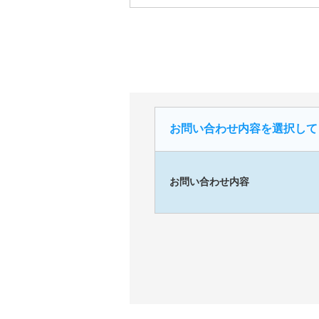
お問い合わせ内容を選択して
お問い合わせ内容