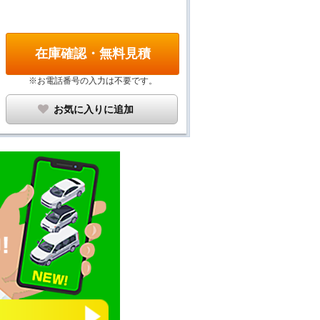
在庫確認・無料見積
※お電話番号の入力は不要です。
お気に入りに追加