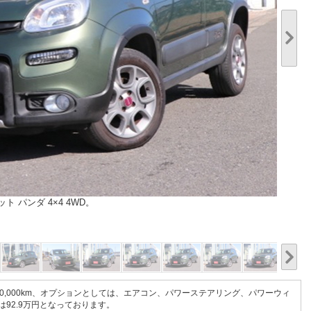
 パンダ 4×4 4WD。
1/20
90,000km、オプションとしては、エアコン、パワーステアリング、パワーウィ
は92.9万円となっております。