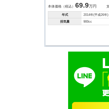
69.
9
万円
本体価格（税込）
年式
2014年(平成26年)
排気量
900cc