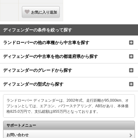
お気に入り追加
ディフェンダーの条件を絞って探す
ランドローバーの他の車種から中古車を探す
ディフェンダーの中古車を他の都道府県から探す
ディフェンダーのグレードから探す
ディフェンダーの型式から探す
ランドローバー ディフェンダーは、2002年式、走行距離が95,000km、オ
プションとしては、エアコン、パワーステアリング、ABSがあり、本体価
格825.0万円で、支払総額は855万円となっております。
サポートメニュー
お問い合わせ