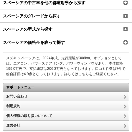
スペーシアの中古車を他の都道府県から探す
スペーシアのグレードから探す
スペーシアの型式から探す
スペーシアの価格帯を絞って探す
スズキ スペーシアは、2024年式、走行距離が306km、オプションとして
は、エアコン、パワーステアリング、パワーウィンドウがあり、本体価格
199.0万円で、支払総額は206.3万円となっております。口コミ件数は7件で
総合評価は4.9点となっております。
詳しくはこちらをご確認ください。
サポートメニュー
お問い合わせ
利用規約
個人情報の取り扱いについて
運営会社