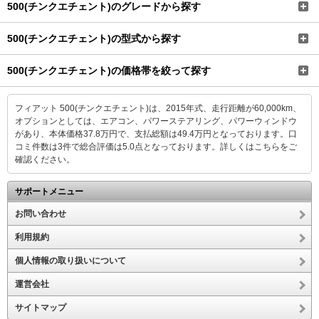
500(チンクエチェント)のグレードから探す
500(チンクエチェント)の型式から探す
500(チンクエチェント)の価格帯を絞って探す
フィアット 500(チンクエチェント)は、2015年式、走行距離が60,000km、
オプションとしては、エアコン、パワーステアリング、パワーウィンドウ
があり、本体価格37.8万円で、支払総額は49.4万円となっております。口
コミ件数は3件で総合評価は5.0点となっております。
詳しくはこちらをご
確認ください。
サポートメニュー
お問い合わせ
利用規約
個人情報の取り扱いについて
運営会社
サイトマップ