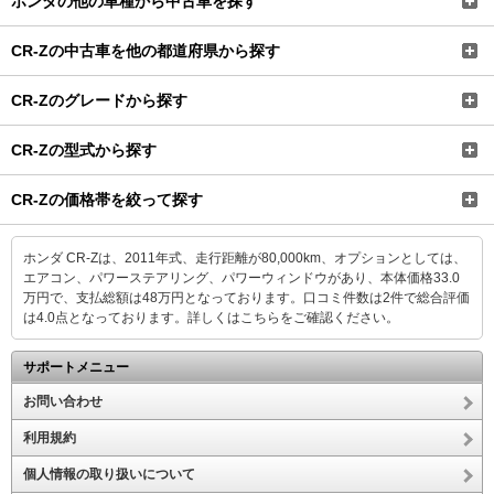
ホンダの他の車種から中古車を探す
CR-Zの中古車を他の都道府県から探す
CR-Zのグレードから探す
CR-Zの型式から探す
CR-Zの価格帯を絞って探す
ホンダ CR-Zは、2011年式、走行距離が80,000km、オプションとしては、
エアコン、パワーステアリング、パワーウィンドウがあり、本体価格33.0
万円で、支払総額は48万円となっております。口コミ件数は2件で総合評価
は4.0点となっております。
詳しくはこちらをご確認ください。
サポートメニュー
お問い合わせ
利用規約
個人情報の取り扱いについて