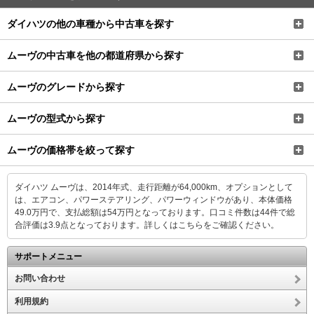
ダイハツの他の車種から中古車を探す
ムーヴの中古車を他の都道府県から探す
ムーヴのグレードから探す
ムーヴの型式から探す
ムーヴの価格帯を絞って探す
ダイハツ ムーヴは、2014年式、走行距離が64,000km、オプションとして
は、エアコン、パワーステアリング、パワーウィンドウがあり、本体価格
49.0万円で、支払総額は54万円となっております。口コミ件数は44件で総
合評価は3.9点となっております。
詳しくはこちらをご確認ください。
サポートメニュー
お問い合わせ
利用規約