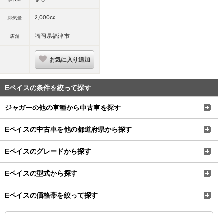
2,000cc
排気量
福岡県福津市
店舗
お気に入り追加
Eペイスの条件を絞って探す
ジャガーの他の車種から中古車を探す
Eペイスの中古車を他の都道府県から探す
Eペイスのグレードから探す
Eペイスの型式から探す
Eペイスの価格帯を絞って探す