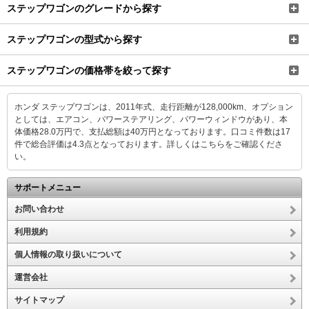
ステップワゴンのグレードから探す
ステップワゴンの型式から探す
ステップワゴンの価格帯を絞って探す
ホンダ ステップワゴンは、2011年式、走行距離が128,000km、オプション
としては、エアコン、パワーステアリング、パワーウィンドウがあり、本
体価格28.0万円で、支払総額は40万円となっております。口コミ件数は17
件で総合評価は4.3点となっております。
詳しくはこちらをご確認くださ
い。
サポートメニュー
お問い合わせ
利用規約
個人情報の取り扱いについて
運営会社
サイトマップ