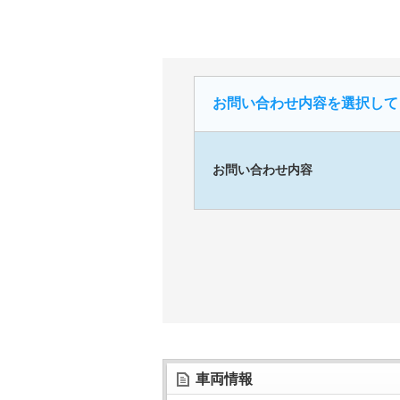
お問い合わせ内容を選択して
お問い合わせ内容
車両情報