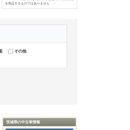
を保証するものではありません
認
その他
茨城県の中古車情報