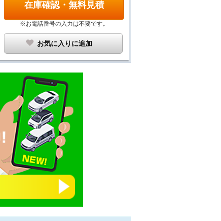
在庫確認・無料見積
※お電話番号の入力は不要です。
お気に入りに追加