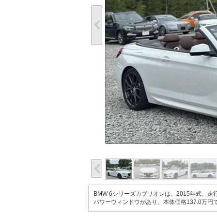
BMW 6シリーズカブリオレは、2015年式、走
パワーウィンドウがあり、本体価格137.0万円