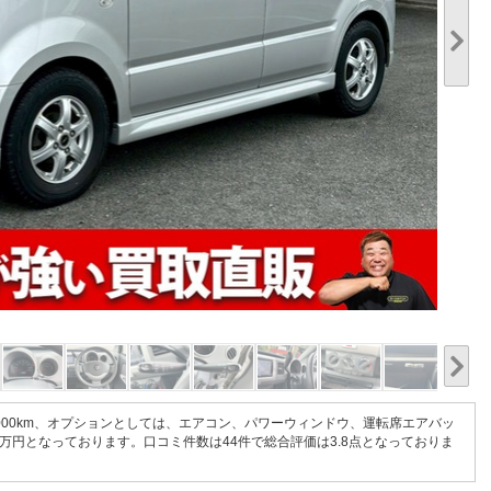
1/20
6,000km、オプションとしては、エアコン、パワーウィンドウ、運転席エアバッ
9万円となっております。口コミ件数は44件で総合評価は3.8点となっておりま