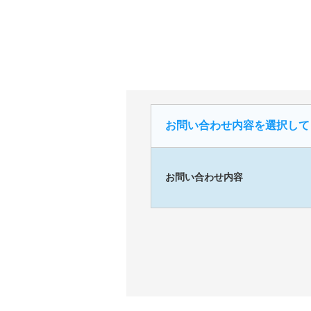
お問い合わせ内容を選択して
お問い合わせ内容