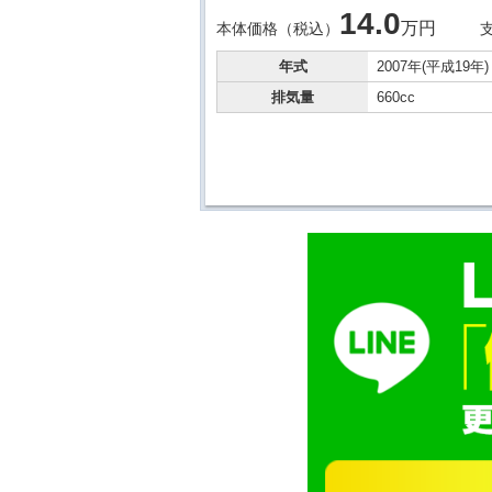
14.
0
万円
本体価格（税込）
年式
2007年(平成19年)
排気量
660cc