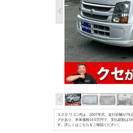
スズキ ワゴンRは、2007年式、走行距離が7
グがあり、本体価格14.0万円で、支払総額は1
す。
詳しくはこちらをご確認ください。