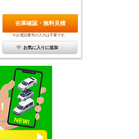
在庫確認・無料見積
※お電話番号の入力は不要です。
お気に入りに追加