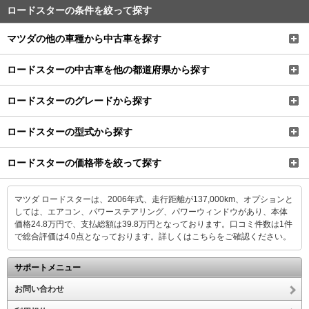
ロードスターの条件を絞って探す
マツダの他の車種から中古車を探す
ロードスターの中古車を他の都道府県から探す
ロードスターのグレードから探す
ロードスターの型式から探す
ロードスターの価格帯を絞って探す
マツダ ロードスターは、2006年式、走行距離が137,000km、オプションと
しては、エアコン、パワーステアリング、パワーウィンドウがあり、本体
価格24.8万円で、支払総額は39.8万円となっております。口コミ件数は1件
で総合評価は4.0点となっております。
詳しくはこちらをご確認ください。
サポートメニュー
お問い合わせ