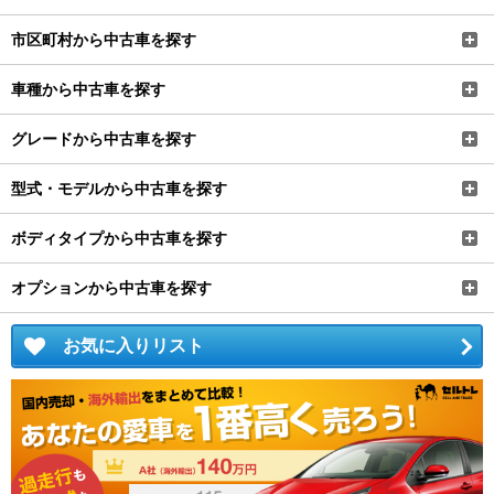
市区町村から中古車を探す
車種から中古車を探す
グレードから中古車を探す
型式・モデルから中古車を探す
ボディタイプから中古車を探す
オプションから中古車を探す
お気に入りリスト