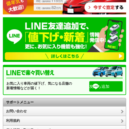
お気に入り車両の値下げ、気になる店舗の
友だち追加
新着情報などが届く！
サポートメニュー
お問い合わせ
利用規約