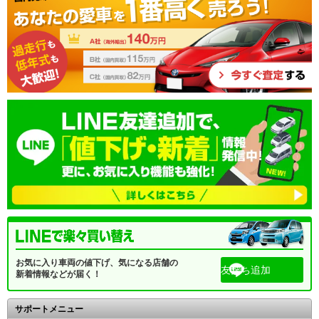
お気に入り車両の値下げ、気になる店舗の
友だち追加
新着情報などが届く！
サポートメニュー