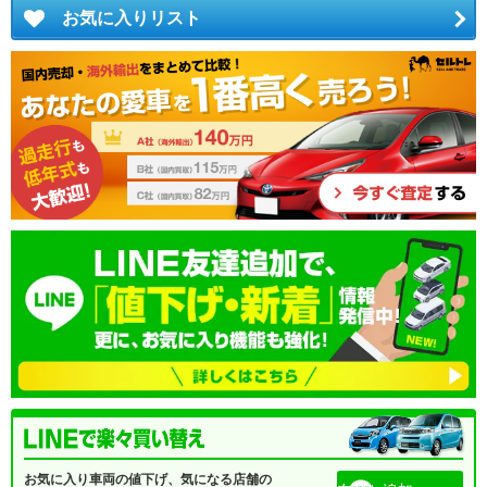
お気に入りリスト
お気に入り車両の値下げ、気になる店舗の