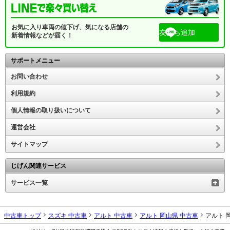
お気に入り車両の値下げ、気になる店舗の
友だち追加
新着情報などが届く！
サポートメニュー
お問い合わせ
利用規約
個人情報の取り扱いについて
運営会社
サイトマップ
じげん関連サービス
サービス一覧
中古車トップ
スズキ 中古車
アルト 中古車
アルト 岡山県 中古車
アルト 