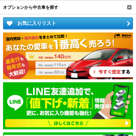
オプションから中古車を探す
お気に入りリスト