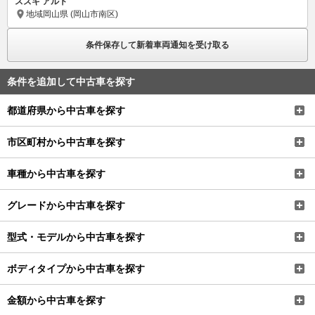
スズキ アルト
地域
岡山県 (岡山市南区)
条件保存して新着車両通知を受け取る
条件を追加して中古車を探す
都道府県から中古車を探す
市区町村から中古車を探す
車種から中古車を探す
グレードから中古車を探す
型式・モデルから中古車を探す
ボディタイプから中古車を探す
金額から中古車を探す