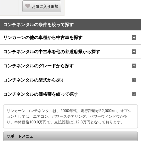
お気に入り追加
コンチネンタルの条件を絞って探す
リンカーンの他の車種から中古車を探す
コンチネンタルの中古車を他の都道府県から探す
コンチネンタルのグレードから探す
コンチネンタルの型式から探す
コンチネンタルの価格帯を絞って探す
リンカーン コンチネンタルは、2000年式、走行距離が52,000km、オプシ
ョンとしては、エアコン、パワーステアリング、パワーウィンドウがあ
り、本体価格100.0万円で、支払総額は112.3万円となっております。
サポートメニュー