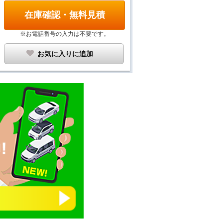
在庫確認・無料見積
※お電話番号の入力は不要です。
お気に入りに追加