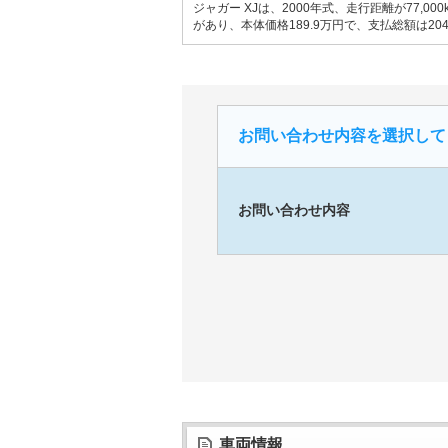
ジャガー XJは、2000年式、走行距離が77
があり、本体価格189.9万円で、支払総額は20
お問い合わせ内容を選択して
お問い合わせ内容
車両情報