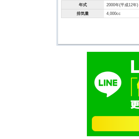
年式
2000年(平成12年)
排気量
4,000cc