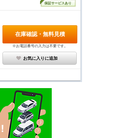
保証サービスあり
在庫確認・無料見積
※お電話番号の入力は不要です。
お気に入りに追加