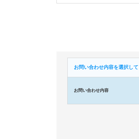
お問い合わせ内容を選択して
お問い合わせ内容