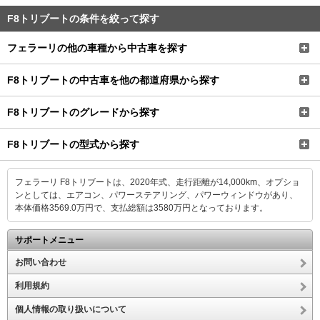
F8トリブートの条件を絞って探す
フェラーリの他の車種から中古車を探す
F8トリブートの中古車を他の都道府県から探す
F8トリブートのグレードから探す
F8トリブートの型式から探す
フェラーリ F8トリブートは、2020年式、走行距離が14,000km、オプショ
ンとしては、エアコン、パワーステアリング、パワーウィンドウがあり、
本体価格3569.0万円で、支払総額は3580万円となっております。
サポートメニュー
お問い合わせ
利用規約
個人情報の取り扱いについて