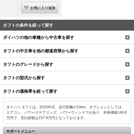
お気に入り追加
タフトの条件を絞って探す
ダイハツの他の車種から中古車を探す
タフトの中古車を他の都道府県から探す
タフトのグレードから探す
タフトの型式から探す
タフトの価格帯を絞って探す
ダイハツ タフトは、2025年式、走行距離が10km、オプションとしては、
エアコン、パワーステアリング、パワーウィンドウがあり、本体価格149.8
万円で、支払総額は157.9万円となっております。
サポートメニュー