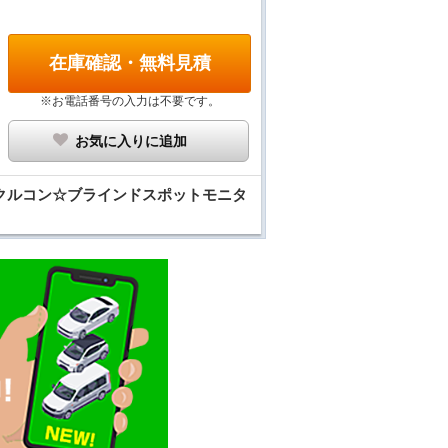
在庫確認・無料見積
※お電話番号の入力は不要です。
お気に入りに追加
ークルコン☆ブラインドスポットモニタ