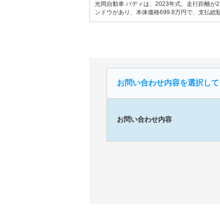
光岡自動車 バディは、2023年式、走行距離が
ンドウがあり、本体価格699.8万円で、支払総額
お問い合わせ内容を選択して
お問い合わせ内容