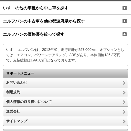
いすゞの他の車種から中古車を探す
エルフバンの中古車を他の都道府県から探す
エルフバンの価格帯を絞って探す
いすゞ エルフバンは、2012年式、走行距離が257,000km、オプションとし
ては、エアコン、パワーステアリング、ABSがあり、本体価格185.8万円
で、支払総額は199.8万円となっております。
サポートメニュー
お問い合わせ
利用規約
個人情報の取り扱いについて
運営会社
サイトマップ