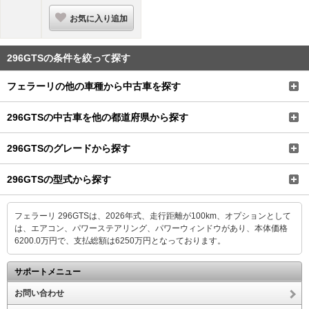
お気に入り追加
296GTSの条件を絞って探す
フェラーリの他の車種から中古車を探す
296GTSの中古車を他の都道府県から探す
296GTSのグレードから探す
296GTSの型式から探す
フェラーリ 296GTSは、2026年式、走行距離が100km、オプションとして
は、エアコン、パワーステアリング、パワーウィンドウがあり、本体価格
6200.0万円で、支払総額は6250万円となっております。
サポートメニュー
お問い合わせ