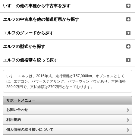
いすゞの他の車種から中古車を探す
エルフの中古車を他の都道府県から探す
エルフのグレードから探す
エルフの型式から探す
エルフの価格帯を絞って探す
いすゞ エルフは、2015年式、走行距離が157,000km、オプションとして
は、エアコン、パワーステアリング、パワーウィンドウがあり、本体価格
250.0万円で、支払総額は270万円となっております。
サポートメニュー
お問い合わせ
利用規約
個人情報の取り扱いについて