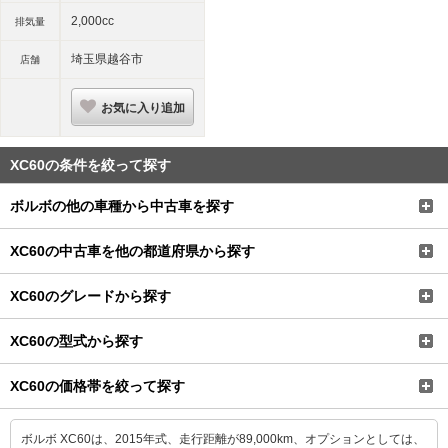
2,000cc
排気量
埼玉県越谷市
店舗
お気に入り追加
XC60の条件を絞って探す
ボルボの他の車種から中古車を探す
XC60の中古車を他の都道府県から探す
XC60のグレードから探す
XC60の型式から探す
XC60の価格帯を絞って探す
ボルボ XC60は、2015年式、走行距離が89,000km、オプションとしては、