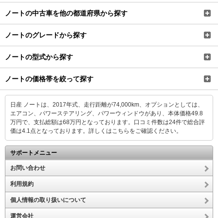
ノートの中古車を他の都道府県から探す
ノートのグレードから探す
ノートの型式から探す
ノートの価格帯を絞って探す
日産 ノートは、2017年式、走行距離が74,000km、オプションとしては、
エアコン、パワーステアリング、パワーウィンドウがあり、本体価格49.8
万円で、支払総額は68万円となっております。口コミ件数は24件で総合評
価は4.1点となっております。
詳しくはこちらをご確認ください。
サポートメニュー
お問い合わせ
利用規約
個人情報の取り扱いについて
運営会社