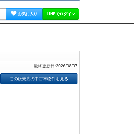
お気に入り
LINEでログイン
最終更新日:2026/08/07
この販売店の中古車物件を見る